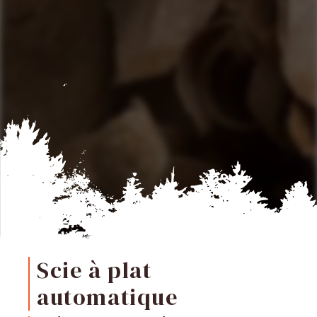
Scie à plat
automatique