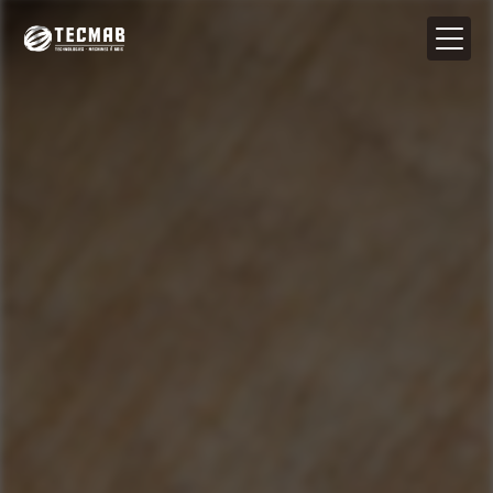
Panneau de gestion des cookies