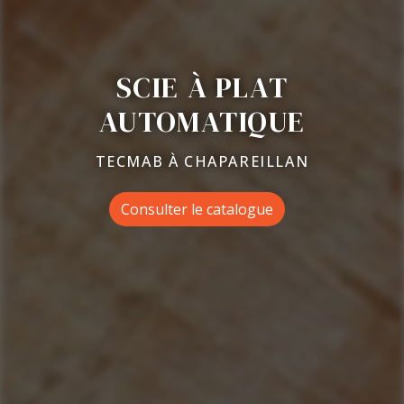
SCIE À PLAT
AUTOMATIQUE
TECMAB À CHAPAREILLAN
Consulter le catalogue