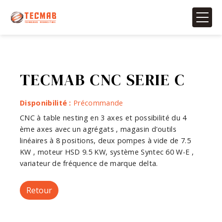
Panneau de gestion des cookies
TECMAB CNC SERIE C
Disponibilité :
Précommande
CNC à table nesting en 3 axes et possibilité du 4
ème axes avec un agrégats , magasin d'outils
linéaires à 8 positions, deux pompes à vide de 7.5
KW , moteur HSD 9.5 KW, système Syntec 60 W-E ,
variateur de fréquence de marque delta.
Retour